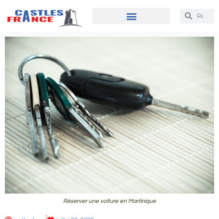
Réserver une voiture en Martinique