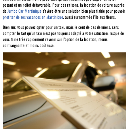
pesant et un relief défavorable. Pour ces raisons, la location de voiture auprès
de
Jumbo Car Martinique
s’avère être une solution bien plus fiable pour pouvoir
profiter de ses vacances en Martinique
, aussi surnommée l’île aux fleurs.
Bien sûr, vous pouvez opter pour un taxi, mais le coût de ces derniers, sans
compter le fait qu’un taxi n’est pas toujours adapté à votre situation, risque de
vous faire très rapidement revenir sur l’option de la location, moins
contraignante et moins coûteuse.