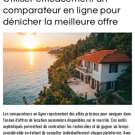
comparateur en ligne pour
dénicher la meilleure offre
Les comparateurs en ligne représentent des alliés précieux pour naviguer dans
l’océan d’offres de location saisonnière disponibles sur le marché. Ces outils
sophistiqués permettent de centraliser les recherches et de gagner un temps
considérable en évitant de consulter individuellement chaque plateforme. Avec