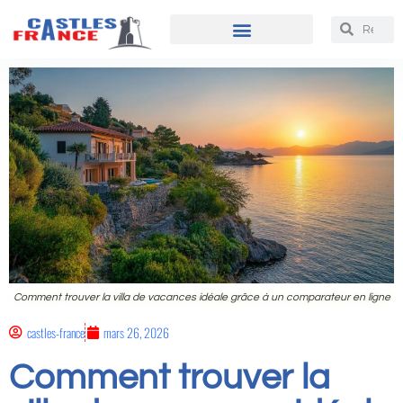
Comment trouver la villa de vacances idéale grâce à un comparateur en ligne
castles-france
mars 26, 2026
Comment trouver la