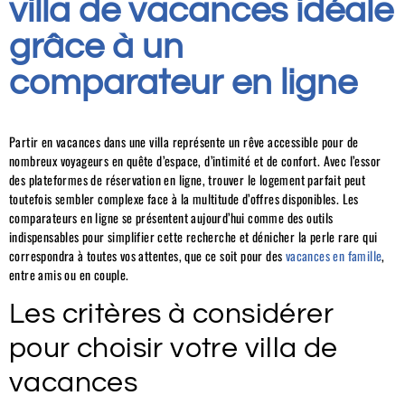
villa de vacances idéale
grâce à un
comparateur en ligne
Partir en vacances dans une villa représente un rêve accessible pour de
nombreux voyageurs en quête d’espace, d’intimité et de confort. Avec l’essor
des plateformes de réservation en ligne, trouver le logement parfait peut
toutefois sembler complexe face à la multitude d’offres disponibles. Les
comparateurs en ligne se présentent aujourd’hui comme des outils
indispensables pour simplifier cette recherche et dénicher la perle rare qui
correspondra à toutes vos attentes, que ce soit pour des
vacances en famille
,
entre amis ou en couple.
Les critères à considérer
pour choisir votre villa de
vacances